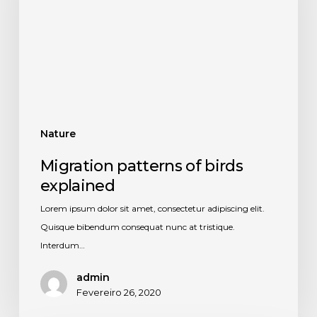
Nature
Migration patterns of birds
explained
Lorem ipsum dolor sit amet, consectetur adipiscing elit.
Quisque bibendum consequat nunc at tristique.
Interdum…
admin
Fevereiro 26, 2020