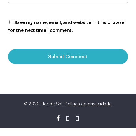
Save my name, email, and website in this browser
for the next time I comment.
© 2026 Flor de Sal.
Política de privacidade
facebook
youtube
whatsapp