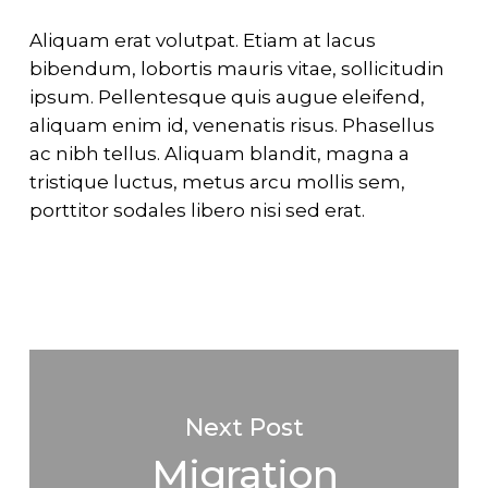
Aliquam erat volutpat. Etiam at lacus
bibendum, lobortis mauris vitae, sollicitudin
ipsum. Pellentesque quis augue eleifend,
aliquam enim id, venenatis risus. Phasellus
ac nibh tellus. Aliquam blandit, magna a
tristique luctus, metus arcu mollis sem,
porttitor sodales libero nisi sed erat.
Next Post
Migration