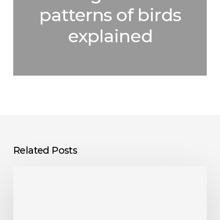
patterns of birds
explained
Related Posts