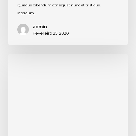
Quisque bibendum consequat nunc at tristique.
Interdum…
admin
Fevereiro 25, 2020