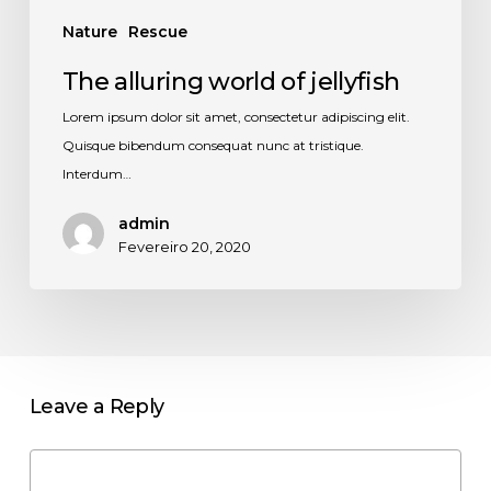
Nature
Rescue
The alluring world of jellyfish
Lorem ipsum dolor sit amet, consectetur adipiscing elit.
Quisque bibendum consequat nunc at tristique.
Interdum…
admin
Fevereiro 20, 2020
Leave a Reply