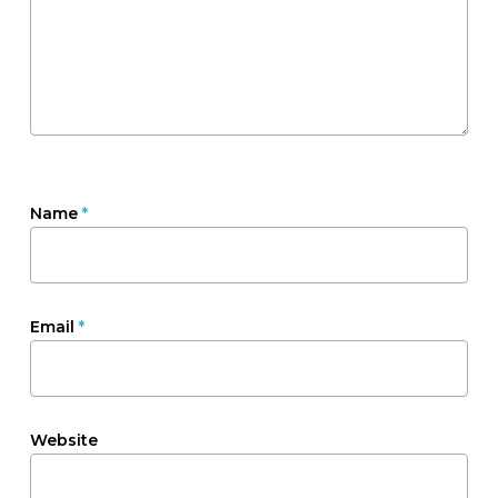
Name
*
Email
*
Website