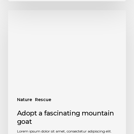
Nature
Rescue
Adopt a fascinating mountain
goat
Lorem ipsum dolor sit amet, consectetur adipiscing elit.