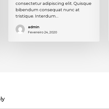
consectetur adipiscing elit. Quisque
bibendum consequat nunc at
tristique. Interdum…
admin
Fevereiro 24, 2020
ly