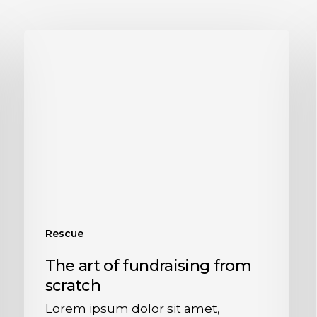
Rescue
The art of fundraising from
scratch
Lorem ipsum dolor sit amet,