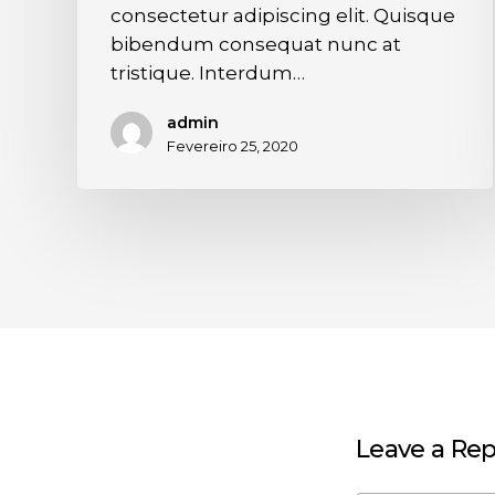
consectetur adipiscing elit. Quisque
bibendum consequat nunc at
tristique. Interdum…
admin
Fevereiro 25, 2020
Leave a Rep