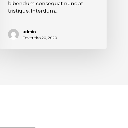
bibendum consequat nunc at
tristique. Interdum…
admin
Fevereiro 20, 2020