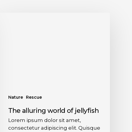
Nature
Rescue
The alluring world of jellyfish
Lorem ipsum dolor sit amet,
consectetur adipiscing elit. Quisque